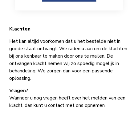
Klachten
Het kan altijd voorkomen dat u het bestelde niet in
goede staat ontvangt. We raden u aan om de klachten
bij ons kenbaar te maken door ons te mailen. De
ontvangen klacht nemen wij zo spoedig mogelijk in
behandeling. We zorgen dan voor een passende
oplossing.
Vragen?
Wanneer u nog vragen heeft over het melden van een
klacht, dan kunt u contact met ons opnemen.