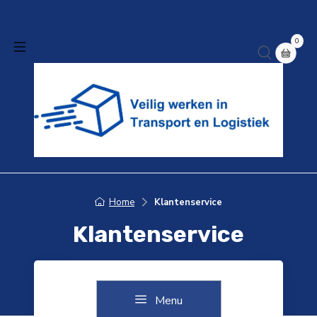
0
Home
Klantenservice
Klantenservice
Menu