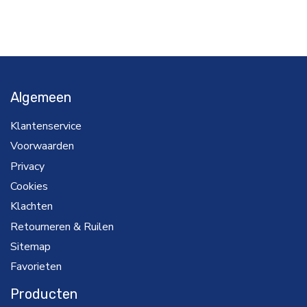
Algemeen
Klantenservice
Voorwaarden
Privacy
Cookies
Klachten
Retourneren & Ruilen
Sitemap
Favorieten
Producten